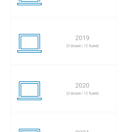
2019
(0 dosare / 12 fișiere)
2020
(0 dosare / 12 fișiere)