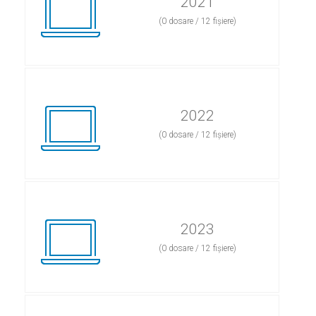
2021
(0 dosare / 12 fișiere)
2022
(0 dosare / 12 fișiere)
2023
(0 dosare / 12 fișiere)