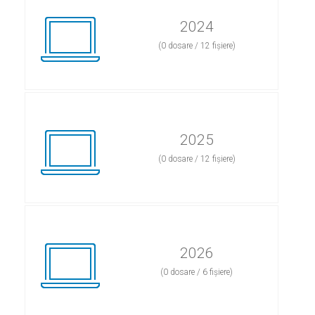
2024
(0 dosare / 12 fișiere)
2025
(0 dosare / 12 fișiere)
2026
(0 dosare / 6 fișiere)