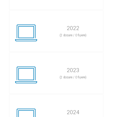
2022
(2 dosare / 0 fișiere)
2023
(2 dosare / 0 fișiere)
2024