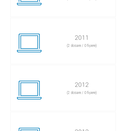
2011
(2 dosare / 0 fișiere)
2012
(2 dosare / 0 fișiere)