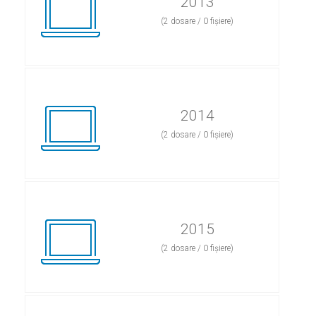
2013
(2 dosare / 0 fișiere)
2014
(2 dosare / 0 fișiere)
2015
(2 dosare / 0 fișiere)