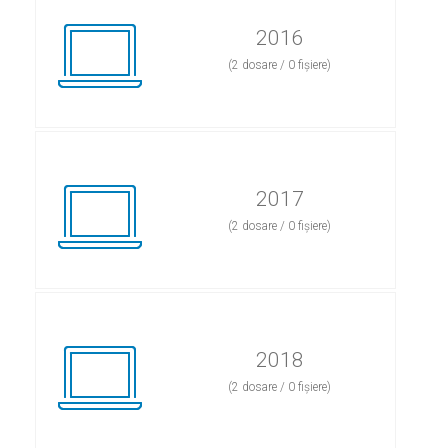
2016
(2 dosare / 0 fișiere)
2017
(2 dosare / 0 fișiere)
2018
(2 dosare / 0 fișiere)