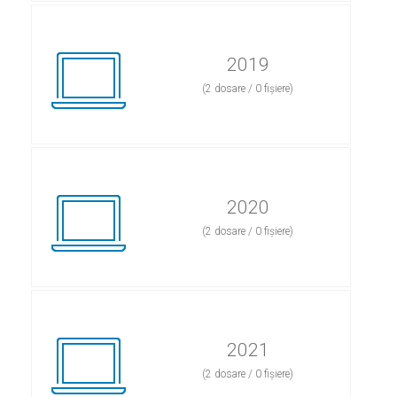
2019
(2 dosare / 0 fișiere)
2020
(2 dosare / 0 fișiere)
2021
(2 dosare / 0 fișiere)