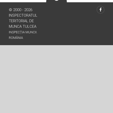
© 2000 - 2026
INSPECTORATUL
TERITORIAL DE
MUNCA TULCEA
INSPECȚIA MUNCII.
ROMÂNIA