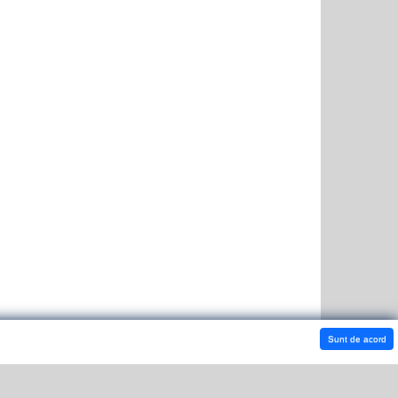
Sunt de acord