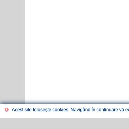
Acest site folosește cookies. Navigând în continuare vă exp